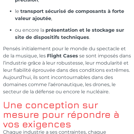
le
transport sécurisé de composants à forte
valeur ajoutée
,
ou encore la
présentation et le stockage sur
site de dispositifs techniques
.
Pensés initialement pour le monde du spectacle et
de la musique, les
Flight Cases
se sont imposés dans
l’industrie grâce à leur robustesse, leur modularité et
leur fiabilité éprouvée dans des conditions extrêmes.
Aujourd’hui, ils sont incontournables dans des
domaines comme l’aéronautique, les drones, le
secteur de la défense ou encore le nucléaire.
Une conception sur
mesure pour répondre à
vos exigences
Chaque industrie a ses contraintes, chaque