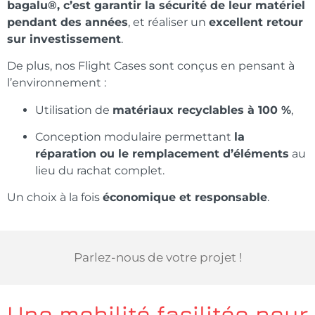
bagalu®, c’est garantir la sécurité de leur matériel
pendant des années
, et réaliser un
excellent retour
sur investissement
.
De plus, nos Flight Cases sont conçus en pensant à
l’environnement :
Utilisation de
matériaux recyclables à 100 %
,
Conception modulaire permettant
la
réparation ou le remplacement d’éléments
au
lieu du rachat complet.
Un choix à la fois
économique et responsable
.
Parlez-nous de votre projet !
Une mobilité facilitée pour