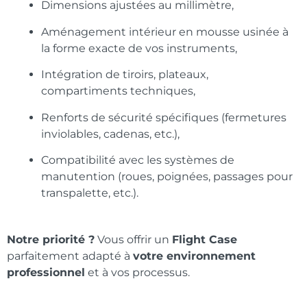
Dimensions ajustées au millimètre,
Aménagement intérieur en mousse usinée à
la forme exacte de vos instruments,
Intégration de tiroirs, plateaux,
compartiments techniques,
Renforts de sécurité spécifiques (fermetures
inviolables, cadenas, etc.),
Compatibilité avec les systèmes de
manutention (roues, poignées, passages pour
transpalette, etc.).
Notre priorité ?
Vous offrir un
Flight Case
parfaitement adapté à
votre environnement
professionnel
et à vos processus.