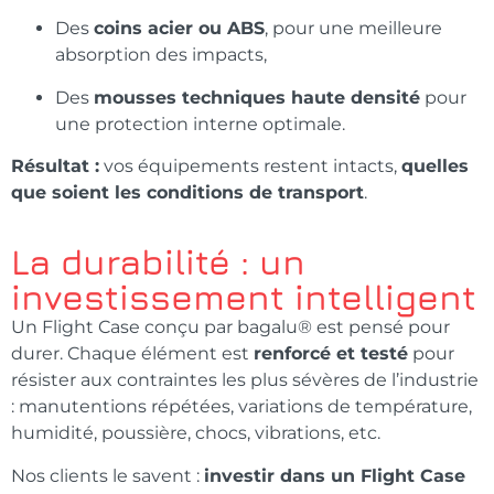
Des
coins acier ou ABS
, pour une meilleure
absorption des impacts,
Des
mousses techniques haute densité
pour
une protection interne optimale.
Résultat :
vos équipements restent intacts,
quelles
que soient les conditions de transport
.
La durabilité : un
investissement intelligent
Un Flight Case conçu par bagalu® est pensé pour
durer. Chaque élément est
renforcé et testé
pour
résister aux contraintes les plus sévères de l’industrie
: manutentions répétées, variations de température,
humidité, poussière, chocs, vibrations, etc.
Nos clients le savent :
investir dans un Flight Case