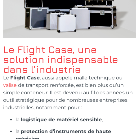
Le Flight Case, une
solution indispensable
dans l’industrie
Le
Flight Case
, aussi appelé malle technique ou
valise
de transport renforcée, est bien plus qu’un
simple conteneur. Il est devenu au fil des années un
outil stratégique pour de nombreuses entreprises
industrielles, notamment pour :
la
logistique de matériel sensible
,
la
protection d’instruments de haute
précision
,