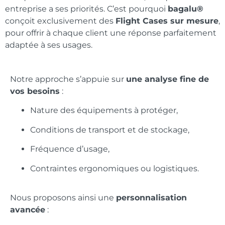
entreprise a ses priorités. C’est pourquoi
bagalu®
conçoit exclusivement des
Flight Cases sur mesure
,
pour offrir à chaque client une réponse parfaitement
adaptée à ses usages.
Notre approche s’appuie sur
une analyse fine de
vos besoins
:
Nature des équipements à protéger,
Conditions de transport et de stockage,
Fréquence d’usage,
Contraintes ergonomiques ou logistiques.
Nous proposons ainsi une
personnalisation
avancée
: