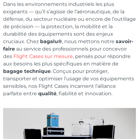
Dans les environnements industriels les plus
exigeants — qu’il s’agisse de l’aéronautique, de la
défense, du secteur nucléaire ou encore de l’outillage
de précision — la protection, la mobilité et la
durabilité des équipements sont des enjeux
cruciaux. Chez
bagalu®
, nous mettons notre
savoir-
faire
au service des professionnels pour concevoir
des
Flight Cases
sur mesure
, pensés pour répondre
aux besoins les plus spécifiques en matière de
bagage technique
. Conçus pour protéger,
transporter et optimiser l’usage de vos équipements
sensibles, nos Flight Cases incarnent l’alliance
parfaite entre
qualité
, fiabilité et innovation.