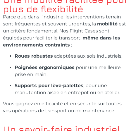
plus de flexibilité
Parce que dans l’industrie, les interventions terrain
sont fréquentes et souvent urgentes, la
mobilité
est
un critère fondamental. Nos Flight Cases sont
équipés pour faciliter le transport,
même dans les
environnements contraints
:
Roues robustes
adaptées aux sols industriels,
Poignées ergonomiques
pour une meilleure
prise en main,
Supports pour lève-palettes
, pour une
manutention aisée en entrepôt ou en atelier.
Vous gagnez en efficacité et en sécurité sur toutes
vos opérations de transport ou de maintenance.
Un savoir-faire industriel