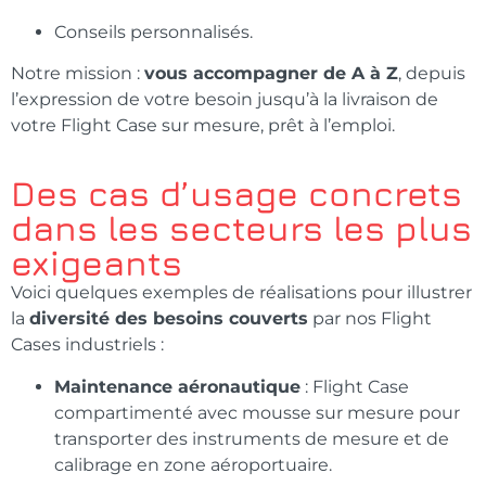
Conseils personnalisés.
Notre mission :
vous accompagner de A à Z
, depuis
l’expression de votre besoin jusqu’à la livraison de
votre Flight Case sur mesure, prêt à l’emploi.
Des cas d’usage concrets
dans les secteurs les plus
exigeants
Voici quelques exemples de réalisations pour illustrer
la
diversité des besoins couverts
par nos Flight
Cases industriels :
Maintenance aéronautique
: Flight Case
compartimenté avec mousse sur mesure pour
transporter des instruments de mesure et de
calibrage en zone aéroportuaire.