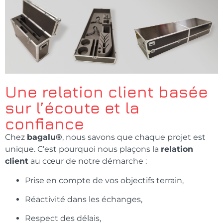
Une relation client basée
sur l’écoute et la
confiance
Chez
bagalu®
, nous savons que chaque projet est
unique. C’est pourquoi nous plaçons la
relation
client
au cœur de notre démarche :
Prise en compte de vos objectifs terrain,
Réactivité dans les échanges,
Respect des délais,