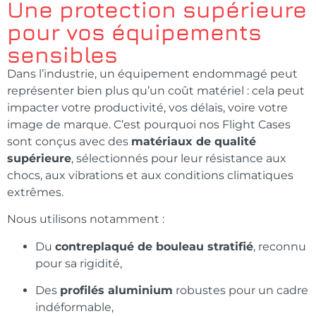
Une protection supérieure
pour vos équipements
sensibles
Dans l’industrie, un équipement endommagé peut
représenter bien plus qu’un coût matériel : cela peut
impacter votre productivité, vos délais, voire votre
image de marque. C’est pourquoi nos Flight Cases
sont conçus avec des
matériaux de qualité
supérieure
, sélectionnés pour leur résistance aux
chocs, aux vibrations et aux conditions climatiques
extrêmes.
Nous utilisons notamment :
Du
contreplaqué de bouleau stratifié
, reconnu
pour sa rigidité,
Des
profilés aluminium
robustes pour un cadre
indéformable,