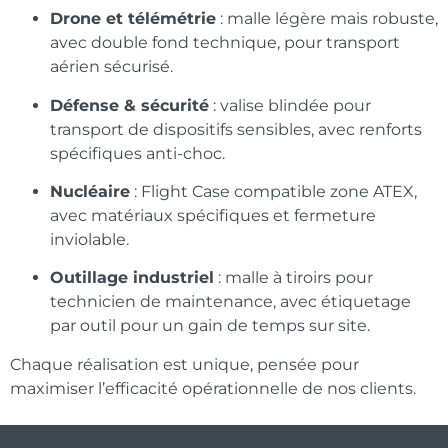
Drone et télémétrie
: malle légère mais robuste,
avec double fond technique, pour transport
aérien sécurisé.
Défense & sécurité
: valise blindée pour
transport de dispositifs sensibles, avec renforts
spécifiques anti-choc.
Nucléaire
: Flight Case compatible zone ATEX,
avec matériaux spécifiques et fermeture
inviolable.
Outillage industriel
: malle à tiroirs pour
technicien de maintenance, avec étiquetage
par outil pour un gain de temps sur site.
Chaque réalisation est unique, pensée pour
maximiser l’efficacité opérationnelle de nos clients.