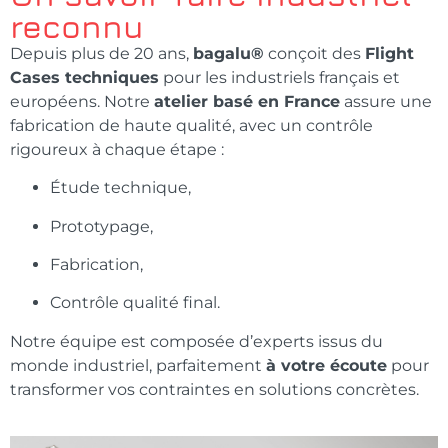
reconnu
Depuis plus de 20 ans,
bagalu®
conçoit des
Flight
Cases techniques
pour les industriels français et
européens. Notre
atelier basé en France
assure une
fabrication de haute qualité, avec un contrôle
rigoureux à chaque étape :
Étude technique,
Prototypage,
Fabrication,
Contrôle qualité final.
Notre équipe est composée d’experts issus du
monde industriel, parfaitement
à votre écoute
pour
transformer vos contraintes en solutions concrètes.