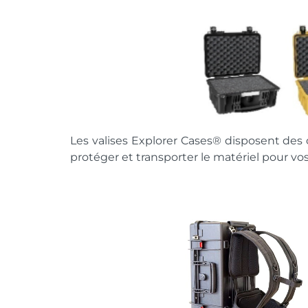
Les valises Explorer Cases® disposent des c
protéger et transporter le matériel pour vos 