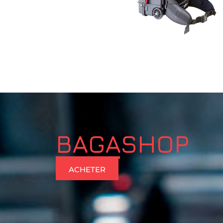
BAGASHOP
ACHETER