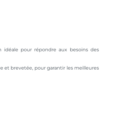
on idéale pour répondre aux besoins des
 et brevetée, pour garantir les meilleures