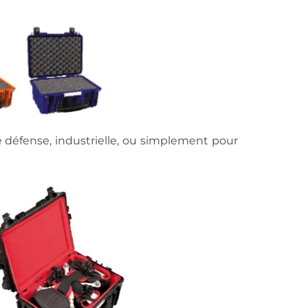
de défense, industrielle, ou simplement pour