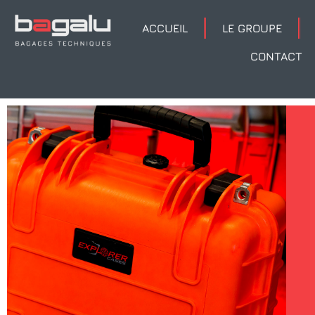
Panneau de gestion des cookies
ACCUEIL
LE GROUPE
CONTACT