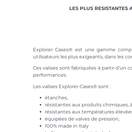
LES PLUS RESISTANTES 
Explorer Cases® est une gamme comp
utilisateurs les plus exigeants, dans les c
Ces valises sont fabriquées à partir d’un
performances.
Les valises Explorer Cases® sont :
étanches,
résistantes aux produits chimiques, à 
résistantes aux températures élevées 
équipées de valves de pression,
100% made in Italy