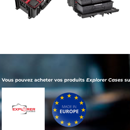
Vous pouvez acheter vos produits
Explorer Cases
su