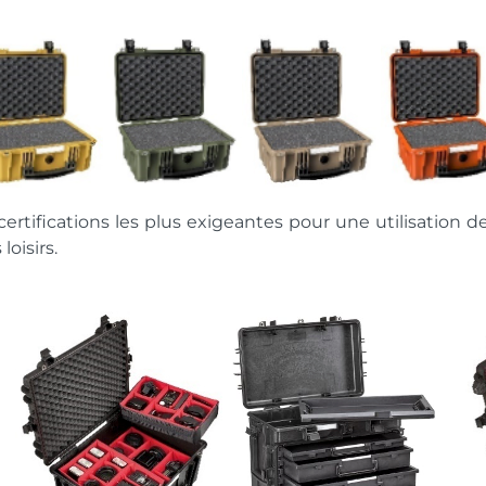
ertifications les plus exigeantes pour une utilisation 
loisirs.